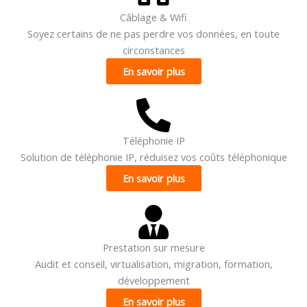
Câblage & Wifi
Soyez certains de ne pas perdre vos données, en toute
circonstances
En savoir plus
Téléphonie IP
Solution de téléphonie IP, réduisez vos coûts téléphonique
En savoir plus
Prestation sur mesure
Audit et conseil, virtualisation, migration, formation,
développement
En savoir plus