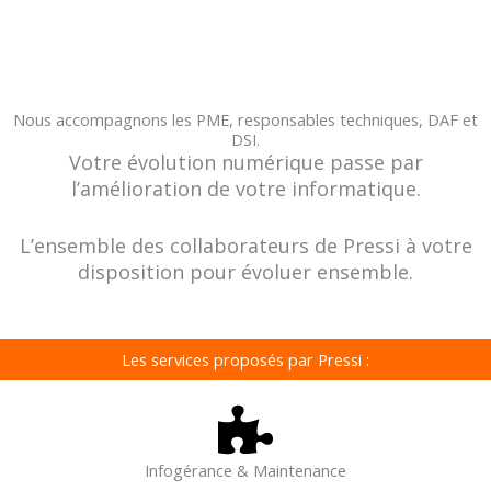
Nous accompagnons les PME, responsables techniques, DAF et
DSI.
Votre évolution numérique passe par
l’amélioration de votre informatique.
L’ensemble des collaborateurs de Pressi à votre
disposition pour évoluer ensemble.
Les services proposés par Pressi :
Infogérance & Maintenance