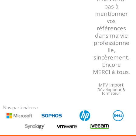
pas à
mentionner
vos
références
dans ma vie
professionne
lle,
sincèrement.
Encore
MERCI à tous.
MPV Import
Développeur &
formateur
Nos partenaires :