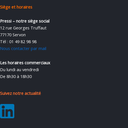
Siège et horaires
Pressi – notre siège social
12 rue Georges Truffaut
77170 Servon
Tél : 01 49 82 98 98
Nous contacter par mail
Les horaires commerciaux
Du lundi au vendredi
De 8h30 à 18h30
Suivez notre actualité