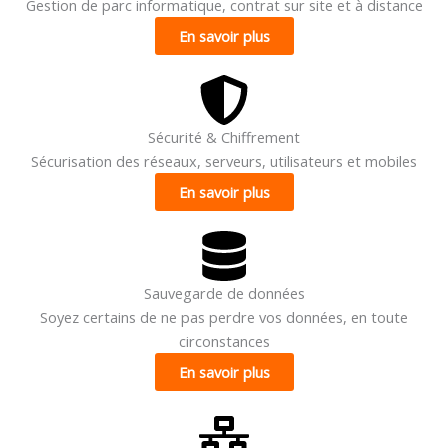
Gestion de parc informatique, contrat sur site et à distance
En savoir plus
Sécurité & Chiffrement
Sécurisation des réseaux, serveurs, utilisateurs et mobiles
En savoir plus
Sauvegarde de données
Soyez certains de ne pas perdre vos données, en toute
circonstances
En savoir plus