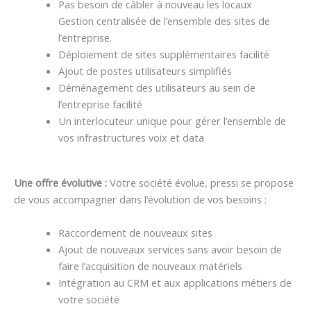
Pas besoin de câbler à nouveau les locaux
Gestion centralisée de l’ensemble des sites de
l’entreprise.
Déploiement de sites supplémentaires facilité
Ajout de postes utilisateurs simplifiés
Déménagement des utilisateurs au sein de
l’entreprise facilité
Un interlocuteur unique pour gérer l’ensemble de
vos infrastructures voix et data
Une offre évolutive :
Votre société évolue, pressi se propose
de vous accompagner dans l’évolution de vos besoins :
Raccordement de nouveaux sites
Ajout de nouveaux services sans avoir besoin de
faire l’acquisition de nouveaux matériels
Intégration au CRM et aux applications métiers de
votre société