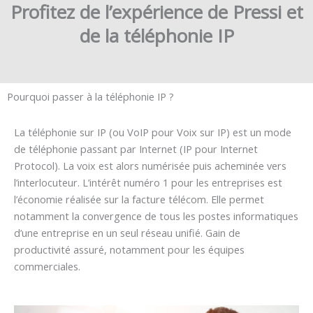
Profitez de l’expérience de Pressi et
de la téléphonie IP
Pourquoi passer à la téléphonie IP ?
La téléphonie sur IP (ou VoIP pour Voix sur IP) est un mode
de téléphonie passant par Internet (IP pour Internet
Protocol). La voix est alors numérisée puis acheminée vers
l’interlocuteur. L’intérêt numéro 1 pour les entreprises est
l’économie réalisée sur la facture télécom. Elle permet
notamment la convergence de tous les postes informatiques
d’une entreprise en un seul réseau unifié. Gain de
productivité assuré, notamment pour les équipes
commerciales.