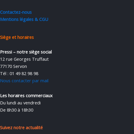
Contactez-nous
Mentions légales & CGU
Siège et horaires
Pressi – notre siège social
12 rue Georges Truffaut
77170 Servon
Tél : 01 49 82 98 98
Nous contacter par mail
Les horaires commerciaux
Du lundi au vendredi
De 8h30 à 18h30
Suivez notre actualité