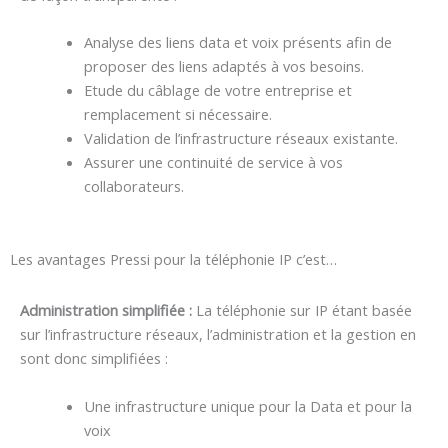
Analyse des liens data et voix présents afin de
proposer des liens adaptés à vos besoins.
Etude du câblage de votre entreprise et
remplacement si nécessaire.
Validation de l’infrastructure réseaux existante.
Assurer une continuité de service à vos
collaborateurs.
Les avantages Pressi pour la téléphonie IP c’est…
Administration simplifiée :
La téléphonie sur IP étant basée
sur l’infrastructure réseaux, l’administration et la gestion en
sont donc simplifiées :
Une infrastructure unique pour la Data et pour la
voix