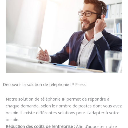
Découvrir la solution de téléphonie IP Pressi
Notre solution de téléphonie IP permet de répondre à
chaque demande, selon le nombre de postes dont vous avez
besoin. Il existe différentes solutions pour s’adapter à votre
besoin.
Réduction des coûts de l’entreprise :
Afin d’apporter notre