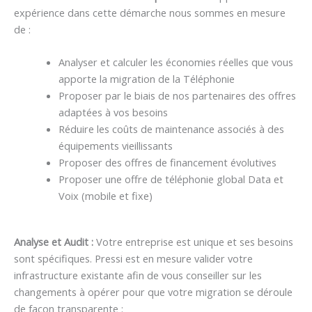
expérience dans cette démarche nous sommes en mesure
de :
Analyser et calculer les économies réelles que vous
apporte la migration de la Téléphonie
Proposer par le biais de nos partenaires des offres
adaptées à vos besoins
Réduire les coûts de maintenance associés à des
équipements vieillissants
Proposer des offres de financement évolutives
Proposer une offre de téléphonie global Data et
Voix (mobile et fixe)
Analyse et Audit :
Votre entreprise est unique et ses besoins
sont spécifiques. Pressi est en mesure valider votre
infrastructure existante afin de vous conseiller sur les
changements à opérer pour que votre migration se déroule
de façon transparente :