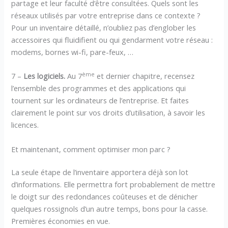
partage et leur faculté d’être consultées. Quels sont les
réseaux utilisés par votre entreprise dans ce contexte ?
Pour un inventaire détaillé, n’oubliez pas d’englober les
accessoires qui fluidifient ou qui gendarment votre réseau :
modems, bornes wi-fi, pare-feux, …
ème
7 –
Les logiciels.
Au 7
et dernier chapitre, recensez
l’ensemble des programmes et des applications qui
tournent sur les ordinateurs de l’entreprise. Et faites
clairement le point sur vos droits d’utilisation, à savoir les
licences.
Et maintenant, comment optimiser mon parc ?
La seule étape de l’inventaire apportera déjà son lot
d’informations. Elle permettra fort probablement de mettre
le doigt sur des redondances coûteuses et de dénicher
quelques rossignols d’un autre temps, bons pour la casse.
Premières économies en vue.