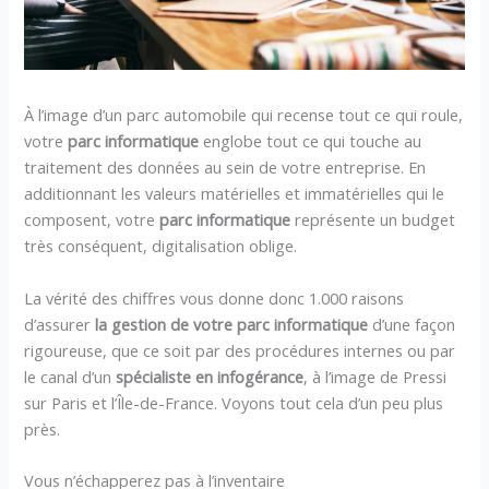
À l’image d’un parc automobile qui recense tout ce qui roule,
votre
parc informatique
englobe tout ce qui touche au
traitement des données au sein de votre entreprise. En
additionnant les valeurs matérielles et immatérielles qui le
composent, votre
parc informatique
représente un budget
très conséquent, digitalisation oblige.
La vérité des chiffres vous donne donc 1.000 raisons
d’assurer
la gestion de votre parc informatique
d’une façon
rigoureuse, que ce soit par des procédures internes ou par
le canal d’un
spécialiste en infogérance
, à l’image de Pressi
sur Paris et l’Île-de-France. Voyons tout cela d’un peu plus
près.
Vous n’échapperez pas à l’inventaire