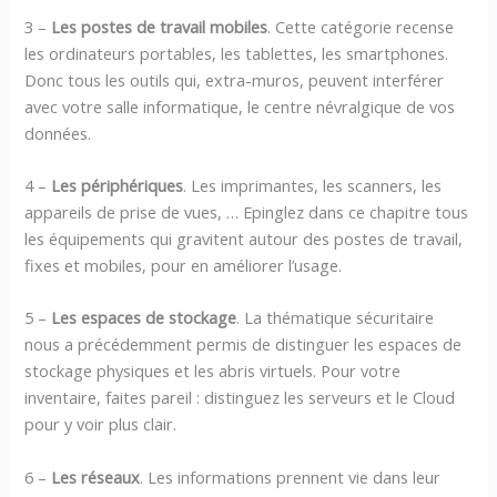
3 –
Les postes de travail mobiles
. Cette catégorie recense
les ordinateurs portables, les tablettes, les smartphones.
Donc tous les outils qui, extra-muros, peuvent interférer
avec votre salle informatique, le centre névralgique de vos
données.
4 –
Les périphériques
. Les imprimantes, les scanners, les
appareils de prise de vues, … Epinglez dans ce chapitre tous
les équipements qui gravitent autour des postes de travail,
fixes et mobiles, pour en améliorer l’usage.
5 –
Les espaces de stockage
. La thématique sécuritaire
nous a précédemment permis de distinguer les espaces de
stockage physiques et les abris virtuels. Pour votre
inventaire, faites pareil : distinguez les serveurs et le Cloud
pour y voir plus clair.
6 –
Les réseaux
. Les informations prennent vie dans leur