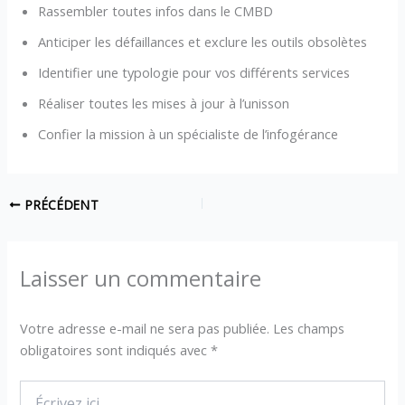
Rassembler toutes infos dans le CMBD
Anticiper les défaillances et exclure les outils obsolètes
Identifier une typologie pour vos différents services
Réaliser toutes les mises à jour à l’unisson
Confier la mission à un spécialiste de l’infogérance
PRÉCÉDENT
Laisser un commentaire
Votre adresse e-mail ne sera pas publiée.
Les champs
obligatoires sont indiqués avec
*
Écrivez