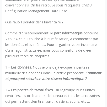
conventionnels. On les retrouve sous l’étiquette CMDB,
Configuration Management Data Base.
Que faut-il pointer dans l’inventaire ?
Comme dit précédemment, le
parc informatique
concerne
« tout » ce qui touche à la numérisation, à commencer par
les données elles-mêmes. Pour organiser votre inventaire
d’une façon structurée, nous vous conseillons de créer
plusieurs têtes de chapitres.
1 –
Les données
. Nous avons déjà évoqué l’inventaire
minutieux des données dans un article précédent.
Comment
et pourquoi sécuriser votre réseau informatique ?
2 –
Les postes de travail fixes
. On regroupe ici les unités
centrales, les ordinateurs de bureau et tous les accessoires
qui permettent d’en tirer parti : claviers, souris, etc …