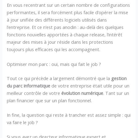
En vous recentrant sur un certain nombre de configurations
performantes, il sera forcément plus facile d’opérer la mise
à jour unifiée des différents logiciels utilisés dans
l’entreprise. Et ce n’est pas anodin : au-delà des quelques
fonctions nouvelles apportées à chaque release, l’intérêt
majeur des mises à jour réside dans les protections
toujours plus efficaces qui les accompagnent.
Optimiser mon parc : oui, mais qui fait le job ?
Tout ce qui précède a largement démontré que la
gestion
du parc informatique
de votre entreprise était utile pour un
meilleur contrôle de votre
évolution numérique
. Tant sur un
plan financier que sur un plan fonctionnel.
In fine, la question qui reste à trancher est assez simple : qui
va faire le job ?
Si vous avez un directeur informatique expert et