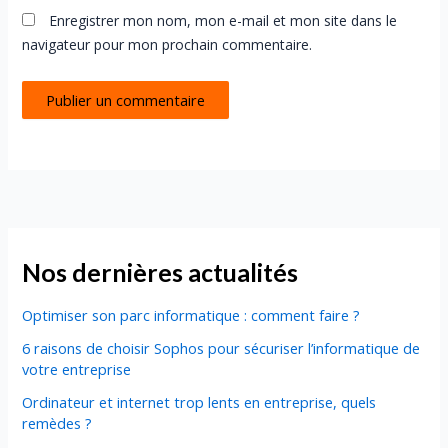
Enregistrer mon nom, mon e-mail et mon site dans le
navigateur pour mon prochain commentaire.
Nos dernières actualités
Optimiser son parc informatique : comment faire ?
6 raisons de choisir Sophos pour sécuriser l’informatique de
votre entreprise
Ordinateur et internet trop lents en entreprise, quels
remèdes ?