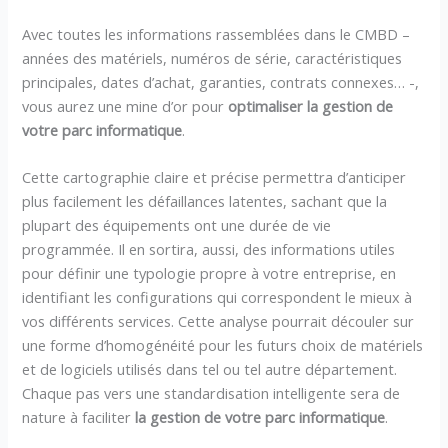
Avec toutes les informations rassemblées dans le CMBD –
années des matériels, numéros de série, caractéristiques
principales, dates d’achat, garanties, contrats connexes… -,
vous aurez une mine d’or pour
optimaliser la gestion de
votre parc informatique
.
Cette cartographie claire et précise permettra d’anticiper
plus facilement les défaillances latentes, sachant que la
plupart des équipements ont une durée de vie
programmée. Il en sortira, aussi, des informations utiles
pour définir une typologie propre à votre entreprise, en
identifiant les configurations qui correspondent le mieux à
vos différents services. Cette analyse pourrait découler sur
une forme d’homogénéité pour les futurs choix de matériels
et de logiciels utilisés dans tel ou tel autre département.
Chaque pas vers une standardisation intelligente sera de
nature à faciliter
la gestion de votre parc informatique
.