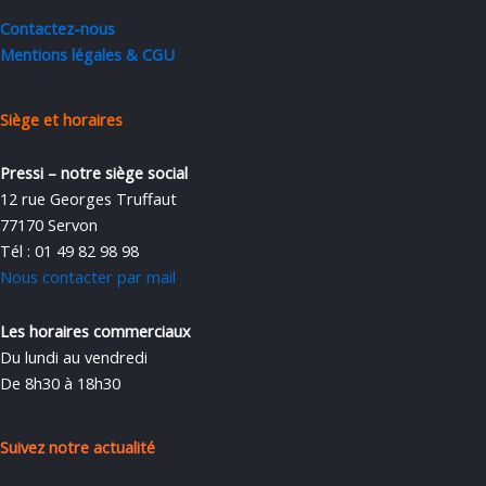
Contactez-nous
Mentions légales & CGU
Siège et horaires
Pressi – notre siège social
12 rue Georges Truffaut
77170 Servon
Tél : 01 49 82 98 98
Nous contacter par mail
Les horaires commerciaux
Du lundi au vendredi
De 8h30 à 18h30
Suivez notre actualité