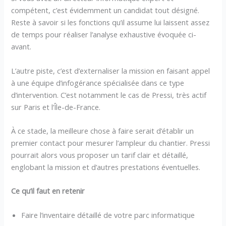
compétent, c’est évidemment un candidat tout désigné.
Reste à savoir si les fonctions qu’il assume lui laissent assez
de temps pour réaliser l’analyse exhaustive évoquée ci-
avant.
L’autre piste, c’est d’externaliser la mission en faisant appel
à une équipe d’infogérance spécialisée dans ce type
d’intervention. C’est notamment le cas de Pressi, très actif
sur Paris et l’Île-de-France.
À ce stade, la meilleure chose à faire serait d’établir un
premier contact pour mesurer l’ampleur du chantier. Pressi
pourrait alors vous proposer un tarif clair et détaillé,
englobant la mission et d’autres prestations éventuelles.
Ce qu’il faut en retenir
Faire l’inventaire détaillé de votre parc informatique